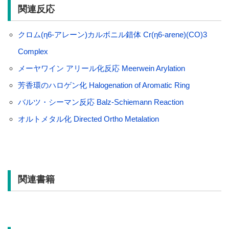
関連反応
クロム(η6-アレーン)カルボニル錯体 Cr(η6-arene)(CO)3
Complex
メーヤワイン アリール化反応 Meerwein Arylation
芳香環のハロゲン化 Halogenation of Aromatic Ring
バルツ・シーマン反応 Balz-Schiemann Reaction
オルトメタル化 Directed Ortho Metalation
関連書籍