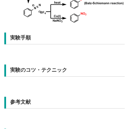
実験手順
実験のコツ・テクニック
参考文献