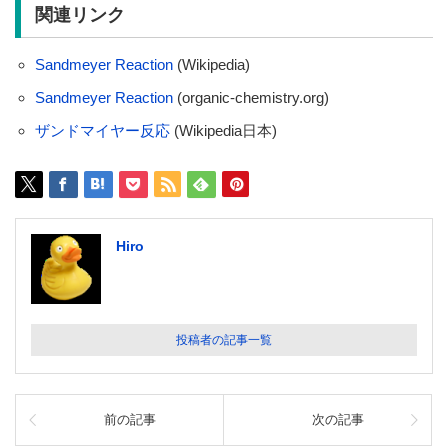
関連リンク
Sandmeyer Reaction
(Wikipedia)
Sandmeyer Reaction
(organic-chemistry.org)
ザンドマイヤー反応
(Wikipedia日本)
Hiro
投稿者の記事一覧
前の記事
次の記事