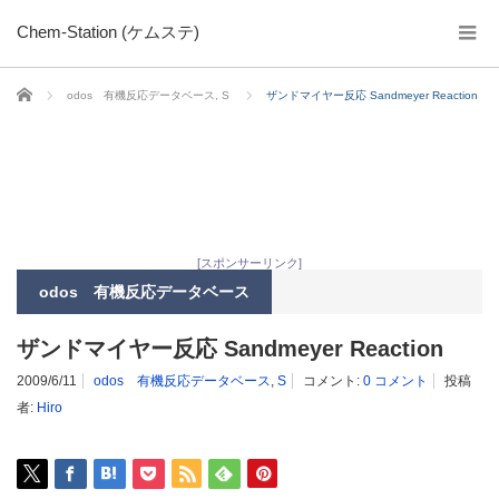
Chem-Station (ケムステ)
ホーム
odos 有機反応データベース
,
S
ザンドマイヤー反応 Sandmeyer Reaction
[スポンサーリンク]
odos 有機反応データベース
ザンドマイヤー反応 Sandmeyer Reaction
2009/6/11
odos 有機反応データベース
,
S
コメント:
0 コメント
投稿
者:
Hiro