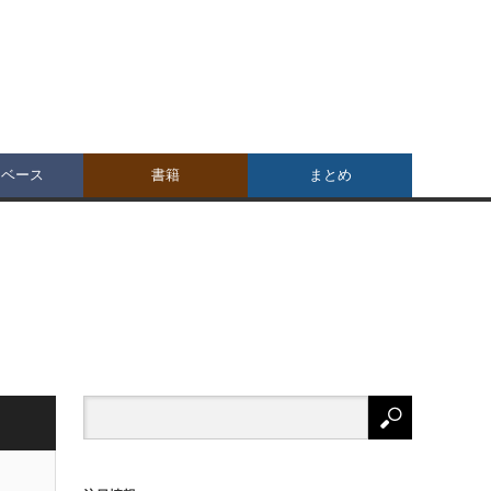
タベース
書籍
まとめ