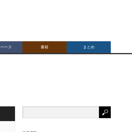
タベース
書籍
まとめ