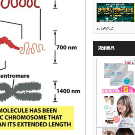
2019/2/12
関連商品