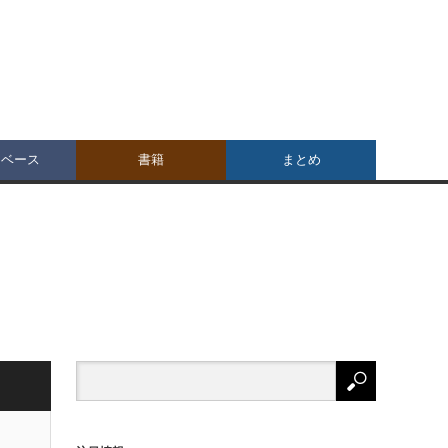
タベース
書籍
まとめ