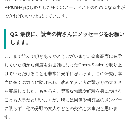
Perfumeをはじめとした多くのアーティストのためになる事が
できればいいなと思っています。
Q5. 最後に、読者の皆さんにメッセージをお願い
します。
ここまで読んで頂きありがとうございます。奈良高専に在学
していた頃から何度もお世話になったChem-Stationで取り上
げていただけることを非常に光栄に思います。この研究は本
当に多くの方々に助けられ、改めて人と人の繋がりの大切さ
を実感しました。もちろん、豊富な知識や経験を身につける
ことも大事だと思いますが、時には同僚や研究室のメンバー
に限らず、他の分野の友人などとの交流も大事だと思いま
す。