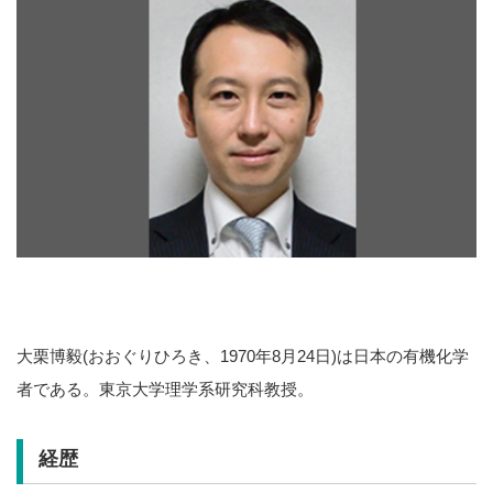
大栗博毅(おおぐりひろき、1970年8月24日)は日本の有機化学
者である。東京大学理学系研究科教授。
経歴