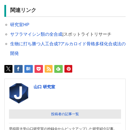
関連リンク
研究室HP
サフラマイシン類の全合成
|スポットライトリサーチ
生物に打ち勝つ人工合成?アルカロイド骨格多様化合成法の
開発
山口 研究室
投稿者の記事一覧
早稲田大学山口研究室の抄録会からピックアップした研究紹介記事。