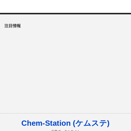
注目情報
Chem-Station (ケムステ)