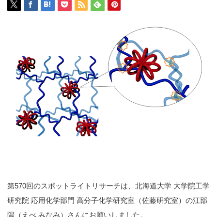
第570回のスポットライトリサーチは、北海道大学 大学院工学
研究院 応用化学部門 高分子化学研究室（佐藤研究室）の江部
陽（えべ みなみ）さんにお願いしました。