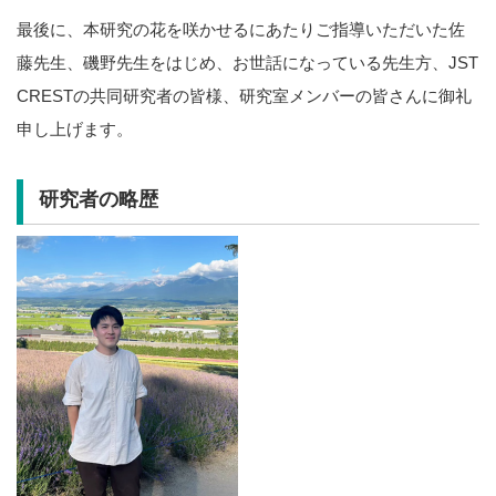
最後に、本研究の花を咲かせるにあたりご指導いただいた佐
藤先生、磯野先生をはじめ、お世話になっている先生方、JST
CRESTの共同研究者の皆様、研究室メンバーの皆さんに御礼
申し上げます。
研究者の略歴