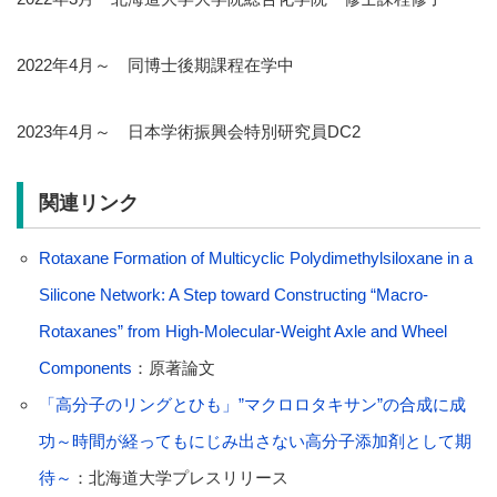
2022年4月～ 同博士後期課程在学中
2023年4月～ 日本学術振興会特別研究員DC2
関連リンク
Rotaxane Formation of Multicyclic Polydimethylsiloxane in a
Silicone Network: A Step toward Constructing “Macro-
Rotaxanes” from High-Molecular-Weight Axle and Wheel
Components
：原著論文
「高分子のリングとひも」”マクロロタキサン”の合成に成
功～時間が経ってもにじみ出さない高分子添加剤として期
待～
：北海道大学プレスリリース