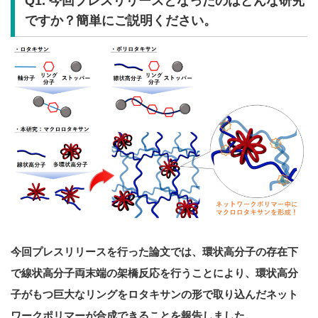
Q1. 今回プレスリリースとなったのはどんな研究
ですか？簡単にご説明ください。
今回プレスリリースを行った論文では、環状高分子の存在下
で線状高分子両末端の架橋反応を行うことにより、環状高分
子がもつ巨大なリングをロタキサンの形で取り込んだネット
ワークポリマーが合成できることを報告しました。