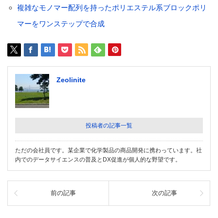
複雑なモノマー配列を持ったポリエステル系ブロックポリ
マーをワンステップで合成
Zeolinite
投稿者の記事一覧
ただの会社員です。某企業で化学製品の商品開発に携わっています。社
内でのデータサイエンスの普及とDX促進が個人的な野望です。
前の記事
次の記事