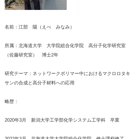
名前：江部 陽（えべ みなみ）
所属：北海道大学 大学院総合化学院 高分子化学研究室
（佐藤研究室） 博士2年
研究テーマ：ネットワークポリマー中におけるマクロロタキ
サンの合成と高分子材料への応用
略歴：
2020年3月 新潟大学工学部化学システム工学科 卒業
2022年3月 北海道大学大学院総合化学院 修士課程修了