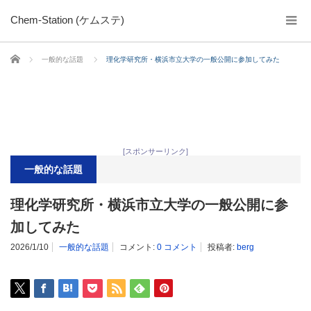
Chem-Station (ケムステ)
ホーム
一般的な話題
理化学研究所・横浜市立大学の一般公開に参加してみた
[スポンサーリンク]
一般的な話題
理化学研究所・横浜市立大学の一般公開に参
加してみた
2026/1/10
一般的な話題
コメント:
0 コメント
投稿者:
berg