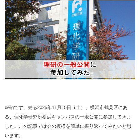
bergです。去る2025年11月15日（土）、横浜市鶴見区にあ
る、理化学研究所横浜キャンパスの一般公開に参加してきま
した。この記事では会の模様を簡単に振り返ってみたいと思
います。