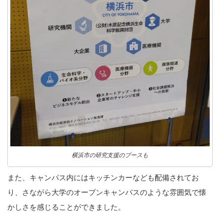
横浜市の研究支援のブースも
また、キャンパス内にはキッチンカーなども配備されてお
り、さながら大学のオープンキャンパスのような雰囲気で懐
かしさを感じることができました。