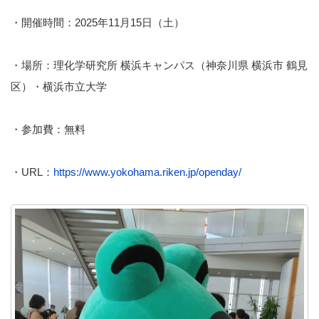
・開催時間：2025年11月15日（土）
・場所：理化学研究所 横浜キャンパス（神奈川県 横浜市 鶴見
区）・横浜市立大学
・参加費：無料
・URL：
https://www.yokohama.riken.jp/openday/