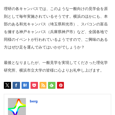
理研の各キャンバスでは、このような一般向けの見学会を原
則として毎年実施されているそうです。横浜のほかにも、本
部のある和光キャンパス（埼玉県和光市）、スパコンの富岳
を擁する神戸キャンパス（兵庫県神戸市）など、全国各地で
同様のイベントが行われているようですので、ご興味のある
方はぜひ足を運んでみてはいかがでしょうか？
最後となりましたが、一般見学を実現してくださった理化学
研究所、横浜市立大学の皆様に心よりお礼申し上げます。
berg