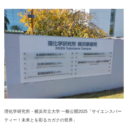
理化学研究所・横浜市立大学 一般公開2025「サイエンスパー
ティー！未来とを彩るカガクの世界」