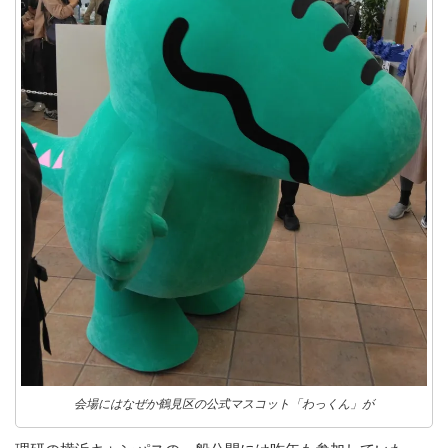
会場にはなぜか鶴見区の公式マスコット「わっくん」が