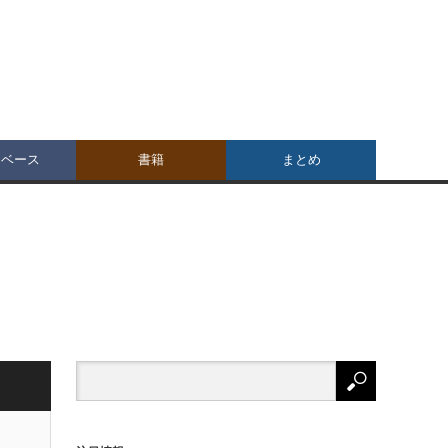
タベース
書籍
まとめ