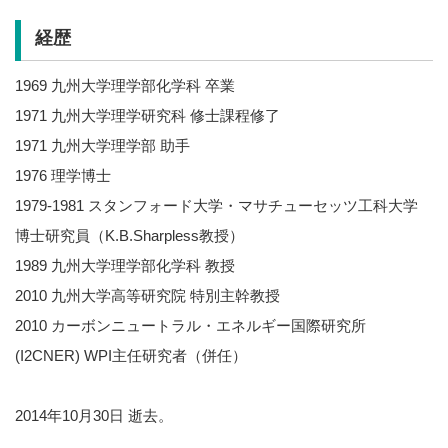
経歴
1969 九州大学理学部化学科 卒業
1971 九州大学理学研究科 修士課程修了
1971 九州大学理学部 助手
1976 理学博士
1979-1981 スタンフォード大学・マサチューセッツ工科大学
博士研究員（K.B.Sharpless教授）
1989 九州大学理学部化学科 教授
2010 九州大学高等研究院 特別主幹教授
2010 カーボンニュートラル・エネルギー国際研究所
(I2CNER) WPI主任研究者（併任）
2014年10月30日 逝去。