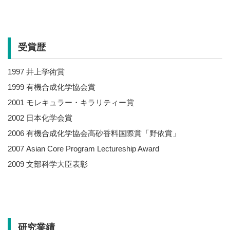
受賞歴
1997 井上学術賞
1999 有機合成化学協会賞
2001 モレキュラー・キラリティー賞
2002 日本化学会賞
2006 有機合成化学協会高砂香料国際賞「野依賞」
2007 Asian Core Program Lectureship Award
2009 文部科学大臣表彰
研究業績