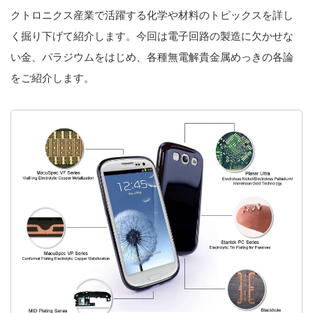
クトロニクス産業で活躍する化学や材料のトピックスを詳し
く掘り下げて紹介します。今回は電子回路の製造に欠かせな
い金、パラジウムをはじめ、各種無電解貴金属めっきの各論
をご紹介します。