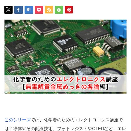
このシリーズ
では、化学者のためのエレクトロニクス講座で
は半導体やその配線技術、フォトレジストやOLEDなど、エレ