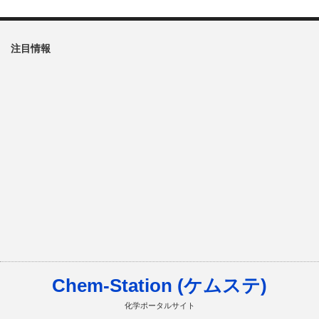
注目情報
Chem-Station (ケムステ)
化学ポータルサイト