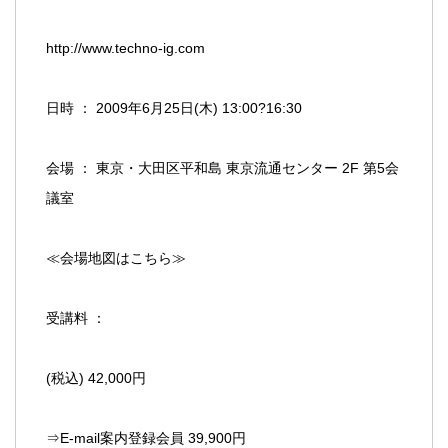
http://www.techno-ig.com
日時 ： 2009年6月25日(木) 13:00?16:30
会場 ： 東京・大田区平和島 東京流通センター 2F 第5会
議室
≪会場地図はこちら≫
受講料 ：
(税込) 42,000円
⇒E-mail案内登録会員 39,900円