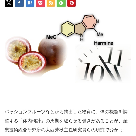
パッションフルーツなどから抽出した物質に、体の機能を調
整する「体内時計」の周期を遅らせる働きがあることが、産
業技術総合研究所の大西芳秋主任研究員らの研究で分かっ