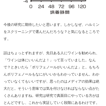
今後の研究に期待したいと思います。しかしなぜ、ハルミン
をスクリーニングで選んだんだろうな？と気になるところで
す。
話はちょっとずれますが、先日ある人にワインを勧められ、
「ワインは体にいいんだよ！」って言っていました。なん
で？ときいたら「ポリフェノールがいいんだよ」と。もちろ
んポリフェノールもなにがいいかもわかっていません。わか
っていなくてもいいですが、思ったのはメディアの効果は絶
大だと。そういう意味では気を付けなければならない点がた
くさんありますね。研究は研究で真面目にやっている方がほ
とんどですし、これから実証していく段階にあるわけです。