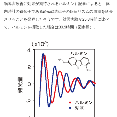
眠障害改善に効果が期待されるハルミン）記事によると、体
内時計の遺伝子である
Bmal1
遺伝子の転写リズムの周期を延長
させることを発券したそうです。対照実験が25.8時間に比べ
て、ハルミンを摂取した場合は30.9時間（図参照）。