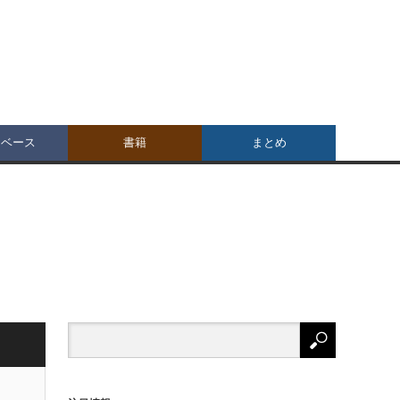
タベース
書籍
まとめ