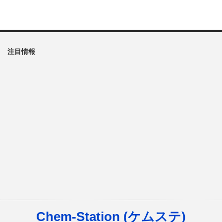
注目情報
Chem-Station (ケムステ)