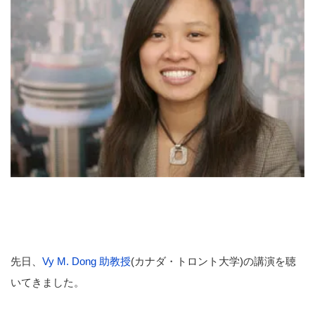
先日、
Vy M. Dong 助教授
(カナダ・トロント大学)の講演を聴
いてきました。