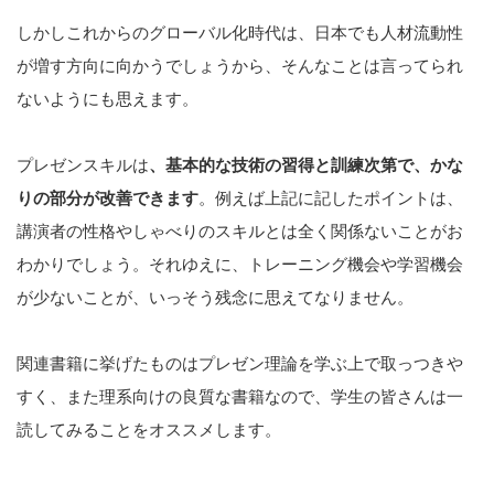
しかしこれからのグローバル化時代は、日本でも人材流動性
が増す方向に向かうでしょうから、そんなことは言ってられ
ないようにも思えます。
プレゼンスキルは
、基本的な技術の習得と訓練次第で、かな
りの部分が改善できます
。例えば上記に記したポイントは、
講演者の性格やしゃべりのスキルとは全く関係ないことがお
わかりでしょう。それゆえに、トレーニング機会や学習機会
が少ないことが、いっそう残念に思えてなりません。
関連書籍に挙げたものはプレゼン理論を学ぶ上で取っつきや
すく、また理系向けの良質な書籍なので、学生の皆さんは一
読してみることをオススメします。