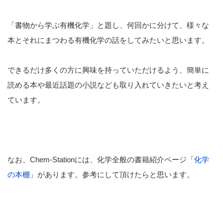
「書物から学ぶ有機化学」と題し、何回かに分けて、様々な
本とそれにまつわる有機化学の話をしてみたいと思います。
できるだけ多くの方に興味を持っていただけるよう、簡単に
読める本や最近話題の小説なども取り入れていきたいと考え
ています。
なお、Chem-Stationには、化学全般の書籍紹介ページ「
化学
の本棚
」があります。参考にして頂けたらと思います。