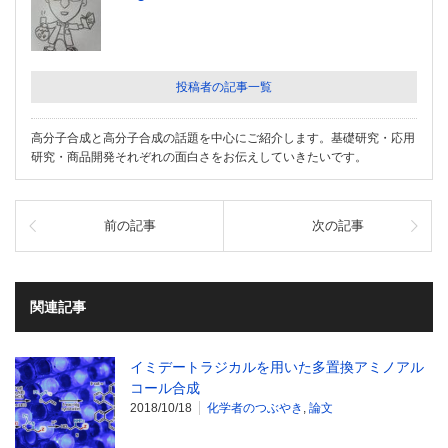
投稿者の記事一覧
高分子合成と高分子合成の話題を中心にご紹介します。基礎研究・応用
研究・商品開発それぞれの面白さをお伝えしていきたいです。
前の記事
次の記事
関連記事
イミデートラジカルを用いた多置換アミノアル
コール合成
2018/10/18
化学者のつぶやき
,
論文