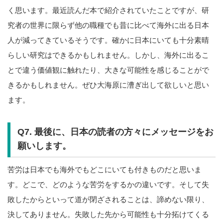
く思います。最近読んだ本で紹介されていたことですが、研
究者の世界に限らず他の職種でも昔に比べて海外に出る日本
人が減ってきているそうです。確かに日本にいても十分素晴
らしい研究はできるかもしれません。しかし、海外に出るこ
とで違う価値観に触れたり、大きな可能性を感じることがで
きるかもしれません。ぜひ大海原に漕ぎ出して欲しいと思い
ます。
Q7.
最後に、日本の読者の方々にメッセージをお
願いします。
苦労は日本でも海外でもどこにいても付きものだと思いま
す。どこで、どのような苦労をするかの違いです。そして失
敗したからといって道が閉ざされることは、諦めない限り、
決してありません。失敗した先から可能性も十分拓けてくる