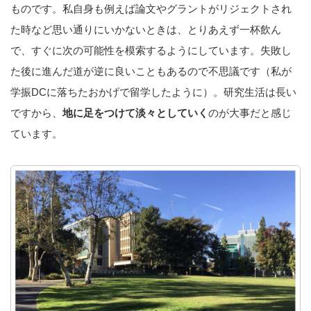
ものです。私自身も例えば論文やグラントがリジェクトされ
た時など思い通りにいかないときは、とりあえず一杯飲ん
で、すぐに次の可能性を模索するようにしています。失敗し
た後に進んだ道が逆に良いこともあるので不思議です（私が
学振DCに落ちたおかげで留学したように）。研究生活は長い
ですから、
地に足をつけて淡々としていく
のが大事だと感じ
ています。