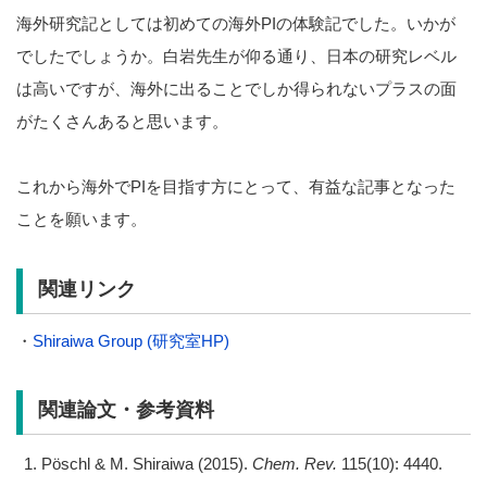
海外研究記としては初めての海外PIの体験記でした。いかが
でしたでしょうか。白岩先生が仰る通り、日本の研究レベル
は高いですが、海外に出ることでしか得られないプラスの面
がたくさんあると思います。
これから海外でPIを目指す方にとって、有益な記事となった
ことを願います。
関連リンク
・
Shiraiwa Group (研究室HP)
関連論文・参考資料
Pöschl & M. Shiraiwa (2015).
Chem. Rev.
115(10): 4440.