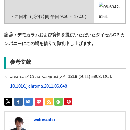
・西日本（受付時間 平日 9:30～ 17:00）
謝辞：デモカラムおよび資料を提供いただいたダイセルCPIカ
ンパニーにこの場を借りて御礼申し上げます。
参考文献
Journal of Chromatography A,
1218
(2011) 5903. DOI:
10.1016/j.chroma.2011.06.048
webmaster