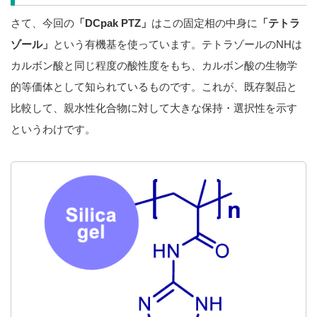
さて、今回の
「DCpak PTZ」
はこの固定相の中身に
「テトラ
ゾール」
という有機基を使っています。テトラゾールのNHは
カルボン酸と同じ程度の酸性度をもち、カルボン酸の生物学
的等価体として知られているものです。これが、既存製品と
比較して、親水性化合物に対して大きな保持・選択性を示す
というわけです。