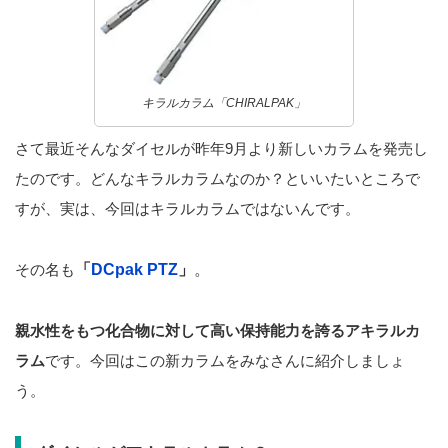
キラルカラム「CHIRALPAK」
さて最近そんなダイセルが昨年9月より新しいカラムを発売し
たのです。どんなキラルカラムなのか？といいたいところで
すが、実は、今回はキラルカラムではないんです。
その名も
「
DCpak PTZ
」
。
親水性をもつ化合物に対して高い保持能力を誇るアキラルカ
ラム
です。今回はこの新カラムをみなさんに紹介しましょ
う。