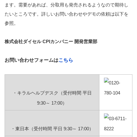
ます。需要があれば、分取用も発売されるようなので期待し
たいところです。詳しいお問い合わせやデモの依頼は以下を
参照。
株式会社ダイセル CPIカンパニー 開発営業部
お問い合わせフォームは
こちら
・キラルヘルプデスク（受付時間 平日
9:30～ 17:00）
・東日本（受付時間 平日 9:30～ 17:00）