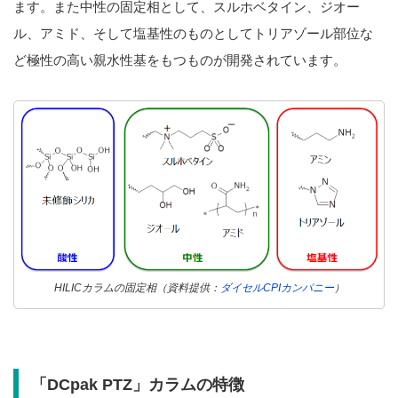
ます。また中性の固定相として、スルホベタイン、ジオー
ル、アミド、そして塩基性のものとしてトリアゾール部位な
ど極性の高い親水性基をもつものが開発されています。
HILICカラムの固定相（資料提供：
ダイセルCPIカンパニー
）
「DCpak PTZ」カラムの特徴