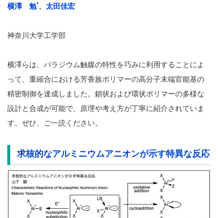
*
横澤 勉
、太田佳宏
神奈川大学工学部
横澤らは、パラジウム触媒の特性を巧みに利用することによ
って、重縮合における芳香族ポリマーの高分子末端官能基の
精密制御を達成しました。鎖状および環状ポリマーの多様な
設計と合成が可能で、原理や考え方が丁寧に紹介されていま
す。ぜひ、ご一読ください。
求核的なアルミニウムアニオンが示す特異な反応