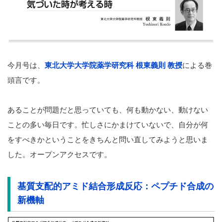
今月号は、
東北大学大学院薬学研究科 根東義則 教授
による巻
頭言です。
あることが問題だと思っていても、何も動かない、動けない
ことの多い毎日です。忙しさにかまけていないで、自分が何
をすべきかということをきちんと問い直してみようと思いま
した。オープンアクセスです。
基質支配的アミド結合形成反応：ペプチド合成の
新機軸