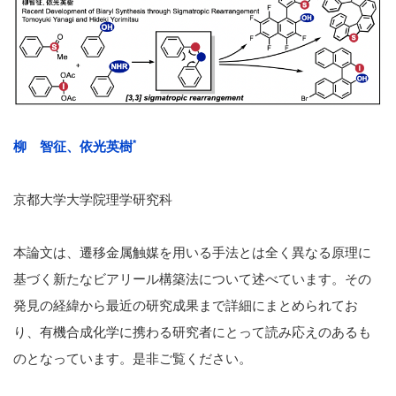
*
柳 智征、依光英樹
京都大学大学院理学研究科
本論文は、遷移金属触媒を用いる手法とは全く異なる原理に
基づく新たなビアリール構築法について述べています。その
発見の経緯から最近の研究成果まで詳細にまとめられてお
り、有機合成化学に携わる研究者にとって読み応えのあるも
のとなっています。是非ご覧ください。