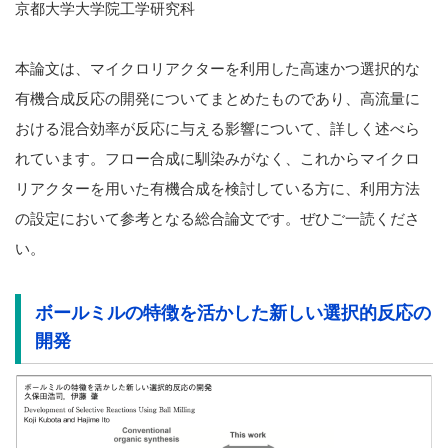
京都大学大学院工学研究科
本論文は、マイクロリアクターを利用した高速かつ選択的な
有機合成反応の開発についてまとめたものであり、高流量に
おける混合効率が反応に与える影響について、詳しく述べら
れています。フロー合成に馴染みがなく、これからマイクロ
リアクターを用いた有機合成を検討している方に、利用方法
の設定において参考となる総合論文です。ぜひご一読くださ
い。
ボールミルの特徴を活かした新しい選択的反応の
開発