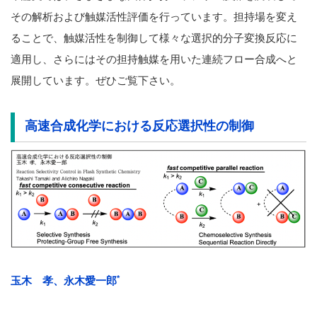
その解析および触媒活性評価を行っています。担持場を変え
ることで、触媒活性を制御して様々な選択的分子変換反応に
適用し、さらにはその担持触媒を用いた連続フロー合成へと
展開しています。ぜひご覧下さい。
高速合成化学における反応選択性の制御
*
玉木 孝、永木愛一郎