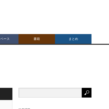
タベース
書籍
まとめ