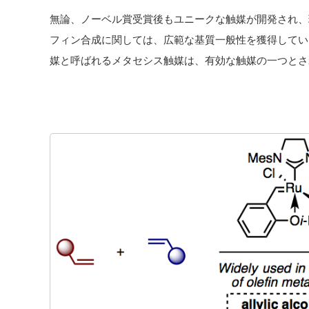
無論、ノーベル賞受賞後もユニークな触媒が開発され、
フィン合成に関しては、広範な基質一般性を獲得しています。
媒と呼ばれるメタセシス触媒は、有効な触媒の一つとさ