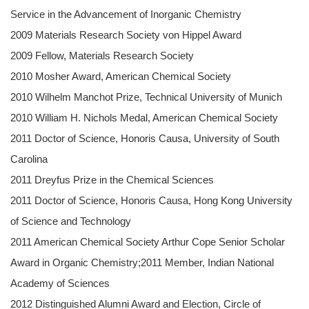
Service in the Advancement of Inorganic Chemistry
2009 Materials Research Society von Hippel Award
2009 Fellow, Materials Research Society
2010 Mosher Award, American Chemical Society
2010 Wilhelm Manchot Prize, Technical University of Munich
2010 William H. Nichols Medal, American Chemical Society
2011 Doctor of Science, Honoris Causa, University of South
Carolina
2011 Dreyfus Prize in the Chemical Sciences
2011 Doctor of Science, Honoris Causa, Hong Kong University
of Science and Technology
2011 American Chemical Society Arthur Cope Senior Scholar
Award in Organic Chemistry;2011 Member, Indian National
Academy of Sciences
2012 Distinguished Alumni Award and Election, Circle of