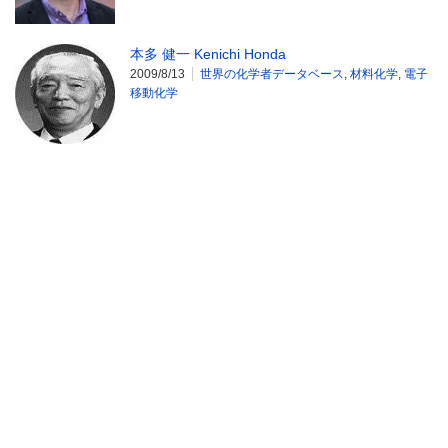
本多 健一 Kenichi Honda
2009/8/13
世界の化学者データベース
,
材料化学
,
電子
移動化学