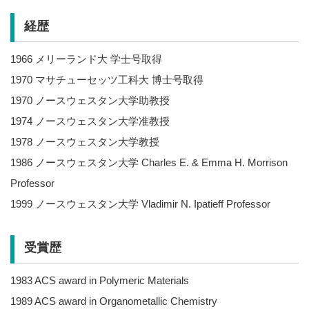
経歴
1966 メリーランド大 学士号取得
1970 マサチューセッツ工科大 博士号取得
1970 ノースウェスタン大学助教授
1974 ノースウェスタン大学准教授
1978 ノースウェスタン大学教授
1986 ノースウェスタン大学 Charles E. & Emma H. Morrison
Professor
1999 ノースウェスタン大学 Vladimir N. Ipatieff Professor
受賞歴
1983 ACS award in Polymeric Materials
1989 ACS award in Organometallic Chemistry