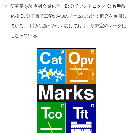
研究室をA: 有機金属化学 B: 分子フォトニクス C: 透明酸
化物 D. 分子電子工学の4つのチームに分けて研究を展開し
ている。下記の図はそれを表しており、研究室のマークに
もなっている。