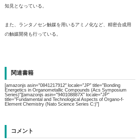
知見となっている。
また、ランタノセン触媒を用いるアミノ化など、精密合成用
の触媒開発も行っている。
関連書籍
[amazonjs asin=”0841217912″ locale=”JP” title=”Bonding
Energetics in Organometallic Compounds (Acs Symposium
Series)”][amazonjs asin=”940108887X” locale=”JP”
title=”Fundamental and Technological Aspects of Organo-f-
Element Chemistry (Nato Science Series C:)”]
コメント