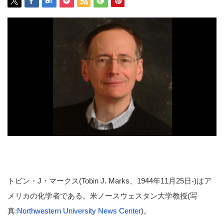
トビン・J・マークス(Tobin J. Marks、1944年11月25日-)はア
メリカの化学者である。米ノースウェスタン大学教授(写
真:
Northwestern University News Center
)。