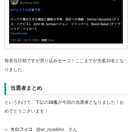
発表当日朝ですが滑り込みセーフ！ここまでが先着10名とな
りました。
当選者まとめ
というわけで、下記の
10名
が今回の当選者となりました！お
めでとうございます！
カロフィコ
@as_nyadeko さん