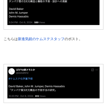
こちらは
新進気鋭のケムステスタッフ
のポスト。