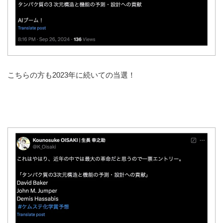
こちらの方も2023年に続いての当選！