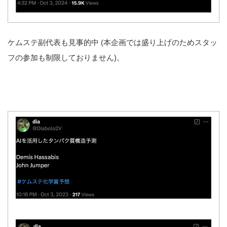
ケムステ副代表も見事的中 (本企画では盛り上げのためスタッ
フの参加も制限しておりません)。