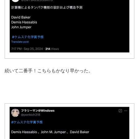
続いて二番手！こちらもかなり早かった。