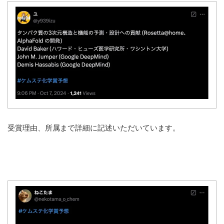
受賞理由、所属まで詳細に記述いただいています。