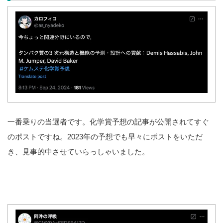
一番乗りの当選者です。化学賞予想の記事が公開されてすぐ
のポストですね。2023年の予想でも早々にポストをいただ
き、見事的中させていらっしゃいました。