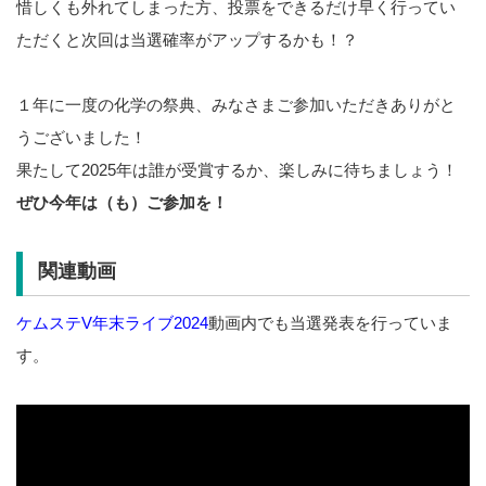
惜しくも外れてしまった方、投票をできるだけ早く行ってい
ただくと次回は当選確率がアップするかも！？
１年に一度の化学の祭典、みなさまご参加いただきありがと
うございました！
果たして2025年は誰が受賞するか、楽しみに待ちましょう！
ぜひ今年は（も）ご参加を！
関連動画
ケムステV年末ライブ2024
動画内でも当選発表を行っていま
す。