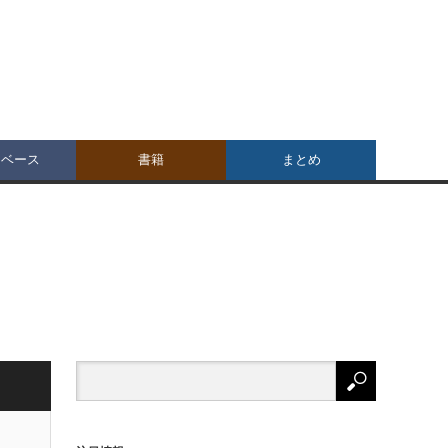
タベース
書籍
まとめ