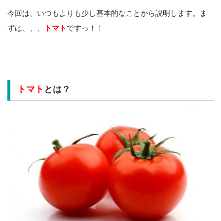
今回は、いつもよりも少し基本的なことから説明します。ま
ずは、、、
トマト
ですっ！！
トマト
とは？