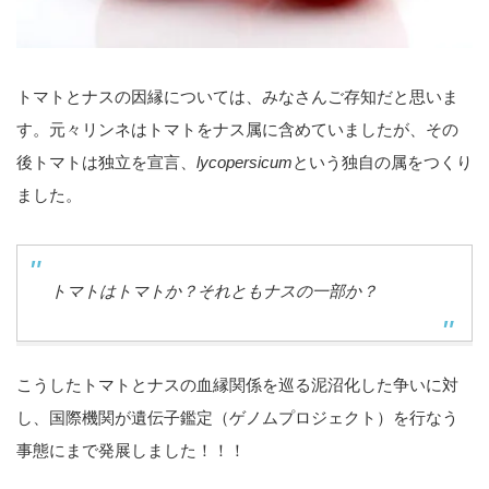
トマトとナスの因縁については、みなさんご存知だと思いま
す。元々リンネはトマトをナス属に含めていましたが、その
後トマトは独立を宣言、
lycopersicum
という独自の属をつくり
ました。
トマトはトマトか？それともナスの一部か？
こうしたトマトとナスの血縁関係を巡る泥沼化した争いに対
し、国際機関が遺伝子鑑定（ゲノムプロジェクト）を行なう
事態にまで発展しました！！！