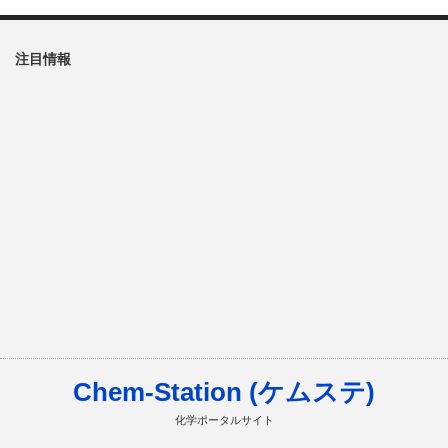
注目情報
Chem-Station (ケムステ)
化学ポータルサイト