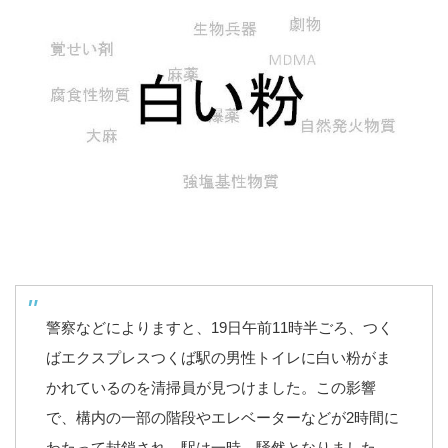
警察などによりますと、19日午前11時半ごろ、つく
ばエクスプレスつくば駅の男性トイレに白い粉がま
かれているのを清掃員が見つけました。この影響
で、構内の一部の階段やエレベーターなどが2時間に
わたって封鎖され、駅は一時、騒然となりました。