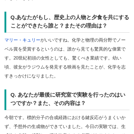
Q.あなたがもし、歴史上の人物と夕食を共にする
ことができたら誰と？またその理由は？
マリー・キュリー
がいいですね。化学と物理の両分野でノー
ベル賞を受賞するというのは、誰から見ても驚異的な偉業で
す。20世紀初頭の女性としても、驚くべき業績です。幼い
頃、彼女がラジウムを発見する映画を見たことが、化学を志
すきっかけになりました。
Q. あなたが最後に研究室で実験を行ったのはい
つですか？また、その内容は？
今朝です。標的分子の合成経路における鍵反応がうまくいか
ず、予想外の生成物ができていました。今日の実験では、生