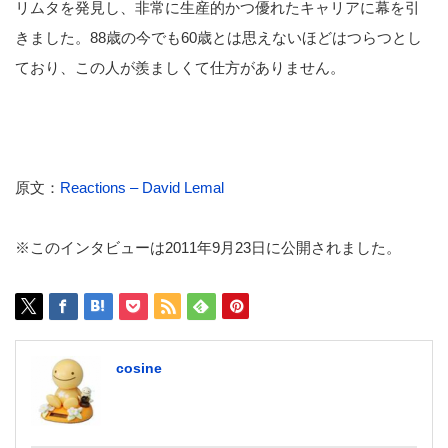
リムタを発見し、非常に生産的かつ優れたキャリアに幕を引
きました。88歳の今でも60歳とは思えないほどはつらつとし
ており、この人が羨ましくて仕方がありません。
原文：
Reactions – David Lemal
※このインタビューは2011年9月23日に公開されました。
cosine