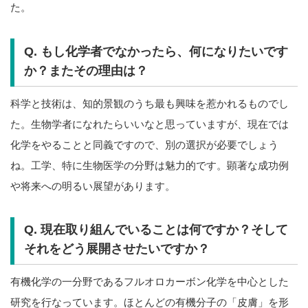
た。
Q. もし化学者でなかったら、何になりたいです
か？またその理由は？
科学と技術は、知的景観のうち最も興味を惹かれるものでし
た。生物学者になれたらいいなと思っていますが、現在では
化学をやることと同義ですので、別の選択が必要でしょう
ね。工学、特に生物医学の分野は魅力的です。顕著な成功例
や将来への明るい展望があります。
Q. 現在取り組んでいることは何ですか？そして
それをどう展開させたいですか？
有機化学の一分野であるフルオロカーボン化学を中心とした
研究を行なっています。ほとんどの有機分子の「皮膚」を形