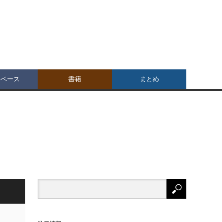
タベース
書籍
まとめ