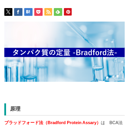
原理
ブラッドフォード法（Bradford Protein Assary）
は BCA法