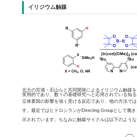
イリジウム触媒
北大の宮浦・石山らと共同開発によるイリジウム触媒を用い
実用的であり、数々の基礎研究へと応用されている知る
立体要因の影響を強く受ける反応であり、他の方法では
す。最近ではヒドロシランがDirecting Groupとして
示されています。ちなみに触媒サイクルは以下のような