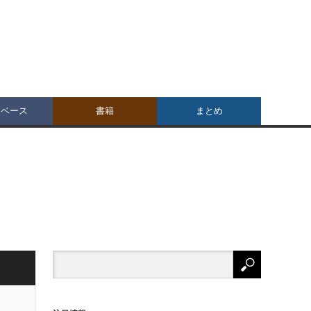
タベース
書籍
まとめ