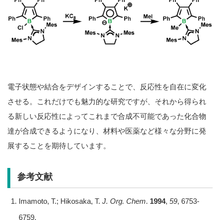
電子状態や結合をデザインすることで、反応性を自在に変化
させる。これだけでも魅力的な研究ですが、それから得られ
る新しい反応性によってこれまで合成不可能であった化合物
達が合成できるようになり、材料や医薬など様々な分野に発
展することを期待しています。
参考文献
Imamoto, T.; Hikosaka, T.
J. Org. Chem
.
1994
,
59
, 6753-
6759.