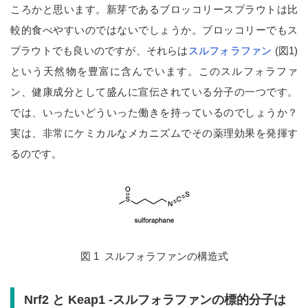
ころかと思います。新芽であるブロッコリースプラウトは比
較的食べやすいのではないでしょうか。ブロッコリーでもス
プラウトでも良いのですが、それらは
スルフォラファン
(図1)
という天然物を豊富に含んでいます。このスルフォラファ
ン、健康成分として盛んに宣伝されている分子の一つです。
では、いったいどういった働きを持っているのでしょうか？
実は、非常にケミカルなメカニズムでその薬理効果を発揮す
るのです。
図 1 スルフォラファンの構造式
Nrf2 と Keap1 -スルフォラファンの標的分子は