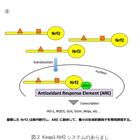
④
図 2 Keap1-Nrf2 システムのあらまし