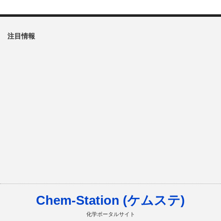
注目情報
Chem-Station (ケムステ)
化学ポータルサイト