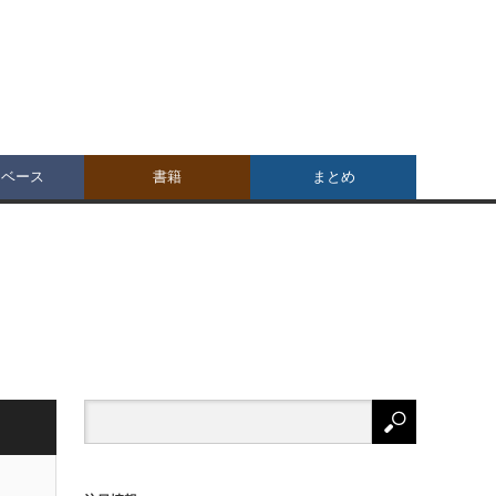
タベース
書籍
まとめ