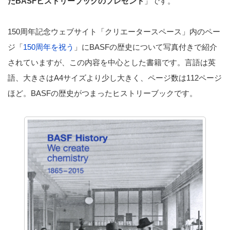
たBASFヒストリーブックのプレゼント
」です。
150周年記念ウェブサイト「クリエータースペース」内のペー
ジ「
150周年を祝う
」にBASFの歴史について写真付きで紹介
されていますが、この内容を中心とした書籍です。言語は英
語、大きさはA4サイズより少し大きく、ページ数は112ページ
ほど。BASFの歴史がつまったヒストリーブックです。