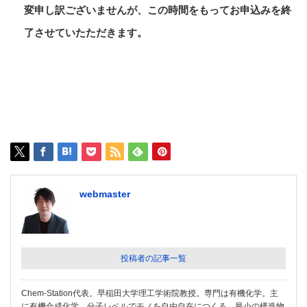
変申し訳ございませんが、この時間をもってお申込みを終
了させていたただきます。
webmaster
投稿者の記事一覧
Chem-Station代表。早稲田大学理工学術院教授。専門は有機化学。主
に有機合成化学。分子レベルでモノを自由自在につくる、最小の構造物