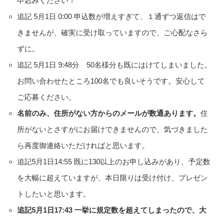
申込みください！
追記 5月1日 0:00 申込数が増えすぎて、１通ずつ返信はで
きませんが、確実に受け取っていますので、ご心配なさら
ずに。
追記 5月1日 9:48分 50名様分も既にはけてしまいました。
お問い合わせたところ100名でも良いそうです。安心して
ご応募ください。
名前のみ、住所がない方からのメールが数通あります。
住
所がないとさすがにお届けできませんので、気づきました
ら再度御連絡いただければと思います。
追記5月1日14:55 既に130以上のお申し込みがあり、予定数
を大幅に超えていますが、本日限りは受け付け、プレゼン
トしたいと思います。
追記5月1日17:43 一挙に規定数を超えてしまったので、大