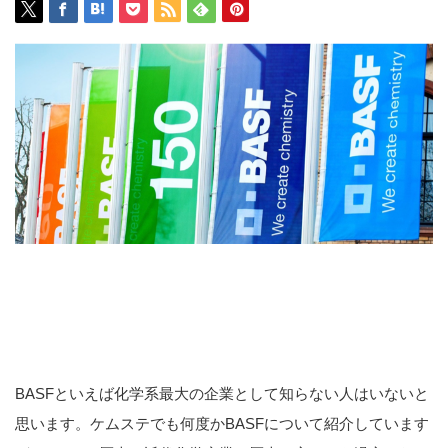
BASFといえば化学系最大の企業として知らない人はいないと
思います。ケムステでも何度かBASFについて紹介しています