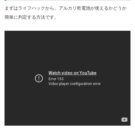
まずはライフハックから。アルカリ乾電池が使えるかどうか
簡単に判定する方法です。