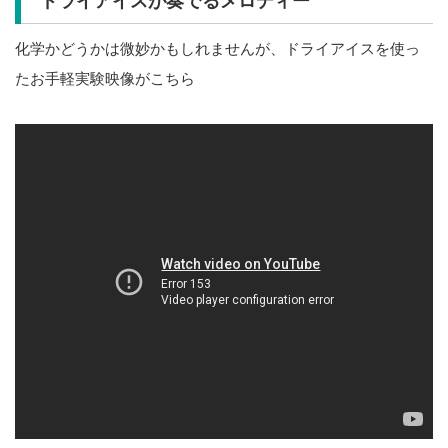
ドライアイスが奏でるメロディー
化学かどうかは微妙かもしれませんが、ドライアイスを使っ
たお手軽実験映像がこちら