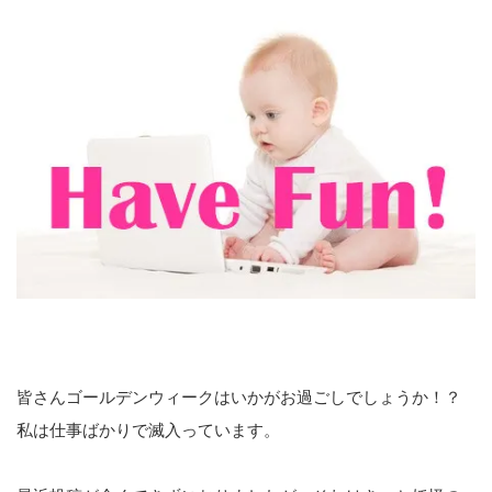
皆さんゴールデンウィークはいかがお過ごしでしょうか！？
私は仕事ばかりで滅入っています。