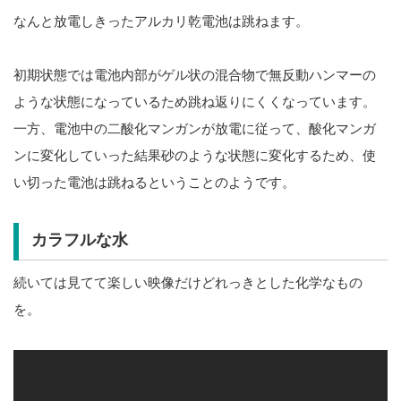
なんと放電しきったアルカリ乾電池は跳ねます。
初期状態では電池内部がゲル状の混合物で無反動ハンマーの
ような状態になっているため跳ね返りにくくなっています。
一方、電池中の二酸化マンガンが放電に従って、酸化マンガ
ンに変化していった結果砂のような状態に変化するため、使
い切った電池は跳ねるということのようです。
カラフルな水
続いては見てて楽しい映像だけどれっきとした化学なもの
を。