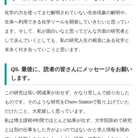
化学の力を使ってまだ解明されていない生命現象の解明や、
生体へ利用できる化学ツールを開発していきたいと思ってい
ます。そして、私が面白いなと思ってどんな方面の研究者と
して歩んでいくとしても、私の研究人生の根底にある化学と
末永く付き合っていこうと思います。
Q5. 最後に、読者の皆さんにメッセージをお願い
します。
この研究は長い間成果が出せず、かなり苦しんで絞り出した
ものです。そのような研究をChem-Stationで取り上げていた
だけたこと、大変嬉しく思っています。
私は博士課程4年間でほとんど結果が出ず、大学院辞めて研究
とは別の仕事をした方がよいのではないかと求人情報を眺め