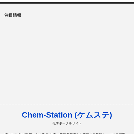
注目情報
Chem-Station (ケムステ)
化学ポータルサイト