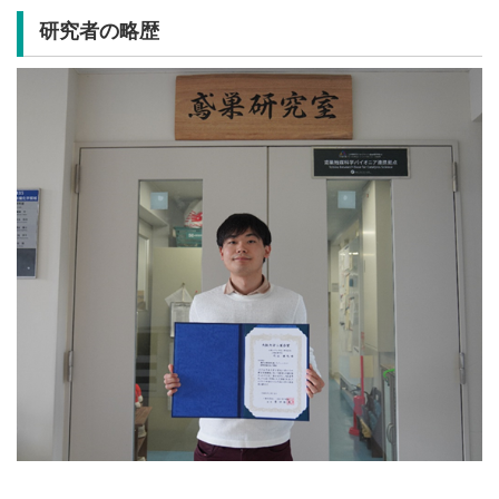
研究者の略歴