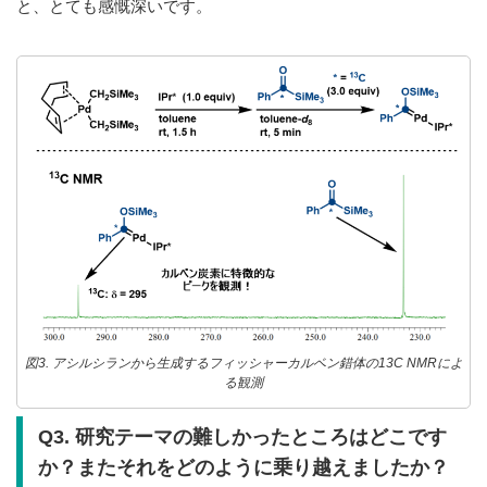
と、とても感慨深いです。
図3. アシルシランから生成するフィッシャーカルベン錯体の13C NMRによ
る観測
Q3. 研究テーマの難しかったところはどこです
か？またそれをどのように乗り越えましたか？