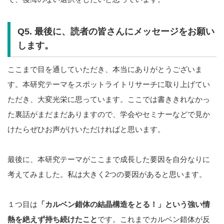
Q5. 最後に、読者の皆さんにメッセージをお願い
します。
ここまで目を通していただき、本当にありがとうございま
す。本研究テーマをスポットライトリサーチに取り上げてい
ただき、大変光栄に思っています。ここでは書ききれなかっ
た裏話がまだまだありますので、学会やセミナーなどで見か
けたらぜひお声がけいただければと思います。
最後に、本研究テーマがここまで成長した要因を自分なりに
考えてみました。私は大きく2つの要因があると思います。
１つ目は
「カルベン錯体の結晶構造をとる！」という強い情
熱を絶えず持ち続けたこと
です。これまでカルベン錯体が反