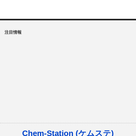
注目情報
Chem-Station (ケムステ)