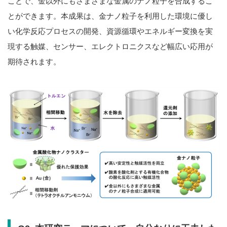
ことで、金以外にもさまざまな金属のナノ粒子を合成するこ
とができます。本成果は、金ナノ粒子を利用した環境に優し
い化学反応プロセスの開発、資源循環やエネルギー変換を実
現する触媒、センサー、エレクトロニクスなど幅広い応用が
期待されます。