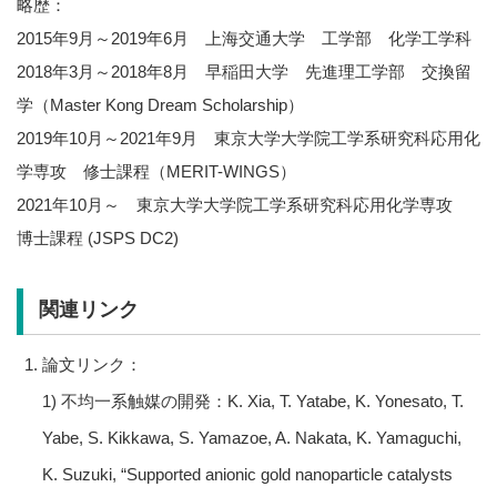
略歴：
2015年9月～2019年6月 上海交通大学 工学部 化学工学科
2018年3月～2018年8月 早稲田大学 先進理工学部 交換留
学（Master Kong Dream Scholarship）
2019年10月～2021年9月 東京大学大学院工学系研究科応用化
学専攻 修士課程（MERIT-WINGS）
2021年10月～ 東京大学大学院工学系研究科応用化学専攻
博士課程 (JSPS DC2)
関連リンク
論文リンク：
1) 不均一系触媒の開発：K. Xia, T. Yatabe, K. Yonesato, T.
Yabe, S. Kikkawa, S. Yamazoe, A. Nakata, K. Yamaguchi,
K. Suzuki, “Supported anionic gold nanoparticle catalysts