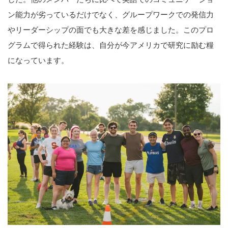
ン能力が劣っているだけでなく、グループワークでの発信力
やリーダーシップの面でも大きな差を感じました。このプロ
グラムで得られた経験は、自分が今アメリカで研究に励む糧
になっています。