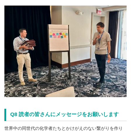
Q8 読者の皆さんにメッセージをお願いします
世界中の同世代の化学者たちとかけがえのない繋がりを作り