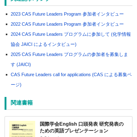
2023 CAS Future Leaders Program 参加者インタビュー
2022 CAS Future Leaders Program 参加者インタビュー
2024 CAS Future Leaders プログラムに参加して (化学情報
協会 JAICI によるインタビュー)
2025 CAS Future Leaders プログラムの参加者を募集しま
す (JAICI)
CAS Future Leaders call for applications (CAS による募集ペ
ージ)
関連書籍
国際学会English 口頭発表 研究発表の
ための英語プレゼンテーション