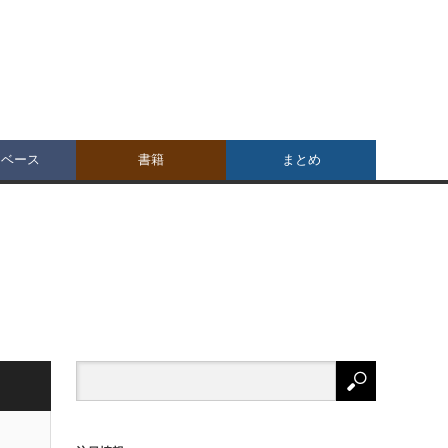
タベース
書籍
まとめ