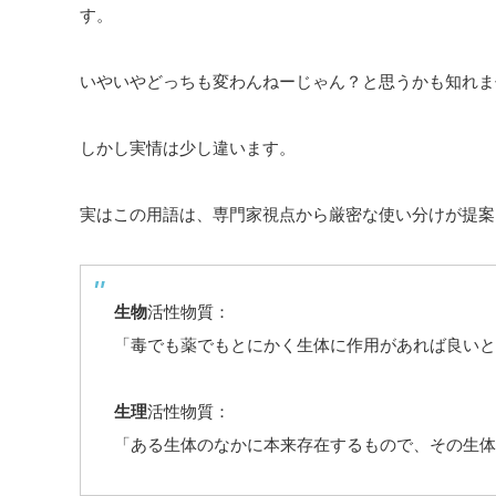
す。
いやいやどっちも変わんねーじゃん？と思うかも知れま
しかし実情は少し違います。
実はこの用語は、専門家視点から厳密な使い分けが提案
生物
活性物質：
「毒でも薬でもとにかく生体に作用があれば良いと
生理
活性物質：
「ある生体のなかに本来存在するもので、その生体