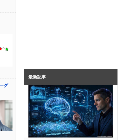
最新記事
ーグ