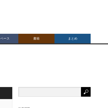
タベース
書籍
まとめ