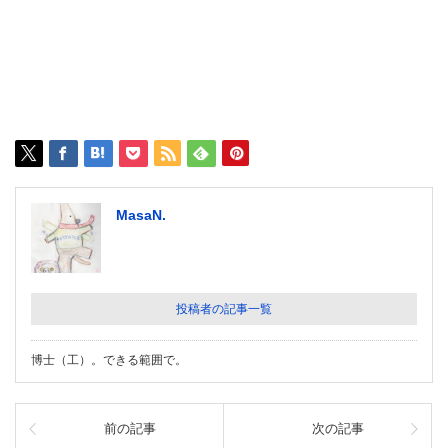
MasaN.
投稿者の記事一覧
博士（工）。できる範囲で。
前の記事
次の記事