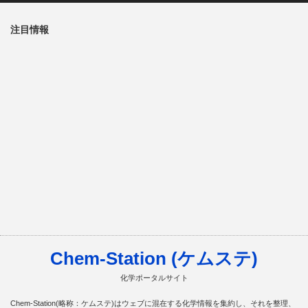
注目情報
Chem-Station (ケムステ)
化学ポータルサイト
Chem-Station(略称：ケムステ)はウェブに混在する化学情報を集約し、それを整理、