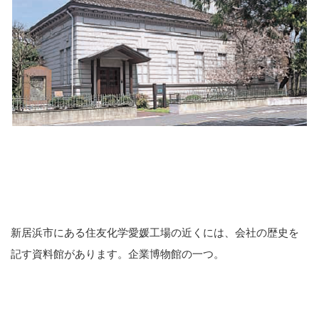
新居浜市にある住友化学愛媛工場の近くには、会社の歴史を
記す資料館があります。企業博物館の一つ。