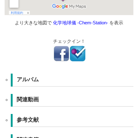
より大きな地図で
化学地球儀 -Chem-Station-
を表示
チェックイン！
アルバム
関連動画
参考文献