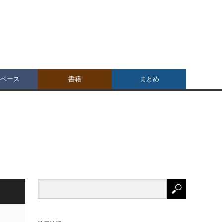
タベース
書籍
まとめ