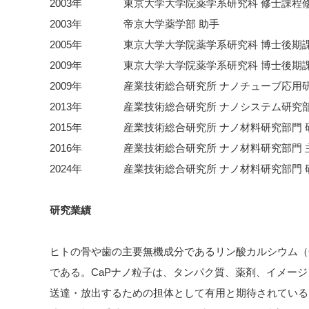
2003年 東京大学大学院薬学系研究科 修士課程
2003年 帝京大学薬学部 助手
2005年 東京大学大学院薬学系研究科 博士後期
2009年 東京大学大学院薬学系研究科 博士後期
2009年 産業技術総合研究所 ナノチューブ応用研
2013年 産業技術総合研究所 ナノシステム研究部
2015年 産業技術総合研究所 ナノ材料研究部門 
2016年 産業技術総合研究所 ナノ材料研究部門 
2024年 産業技術総合研究所 ナノ材料研究部門 
研究業績
ヒトの骨や歯の主要無機成分であるリン酸カルシウム（
である。CaPナノ粒子は、タンパク質、薬剤、イメー
送達・放出するための担体として有用と期待されている