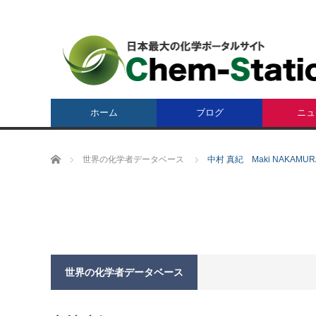
ホーム
ブログ
ニュ
ホーム
世界の化学者データベース
中村 真紀 Maki NAKAMUR
世界の化学者データベース