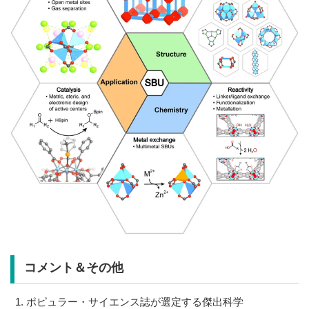
コメント＆その他
ポピュラー・サイエンス誌が選定する傑出科学