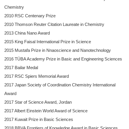
Chemistry
2010 RSC Centenary Prize
2010 Thomson Reuter Citation Laureate in Chemistry
2013 China Nano Award
2015 King Faisal International Prize in Science
2015 Mustafa Prize in Nnaoscience and Nanotechnology
2016 TÜBA Academy Prize in Basic and Engineering Sciences
2017 Bailar Medal
2017 RSC Spiers Memorial Award
2017 Japan Society of Coordination Chemistry International
Award
2017 Star of Science Award, Jordan
2017 Albert Einstein World Award of Science
2017 Kuwait Prize in Basic Sciences
2018 BBVA Frontiers of Knowledge Award in Basic Sciences