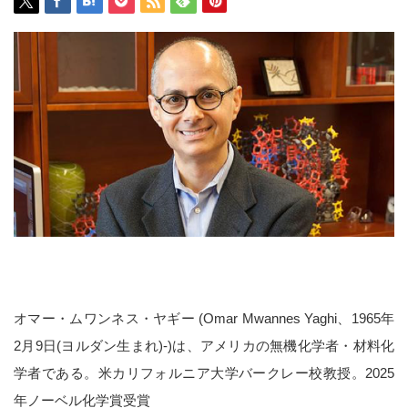
オマー・ムワンネス・ヤギー (Omar Mwannes Yaghi、1965年
2月9日(ヨルダン生まれ)-)は、アメリカの無機化学者・材料化
学者である。米カリフォルニア大学バークレー校教授。2025
年ノーベル化学賞受賞