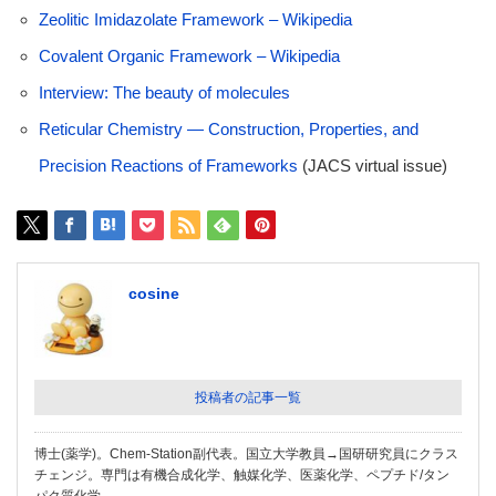
Zeolitic Imidazolate Framework – Wikipedia
Covalent Organic Framework – Wikipedia
Interview: The beauty of molecules
Reticular Chemistry — Construction, Properties, and
Precision Reactions of Frameworks
(JACS virtual issue)
cosine
投稿者の記事一覧
博士(薬学)。Chem-Station副代表。国立大学教員→国研研究員にクラス
チェンジ。専門は有機合成化学、触媒化学、医薬化学、ペプチド/タン
パク質化学。