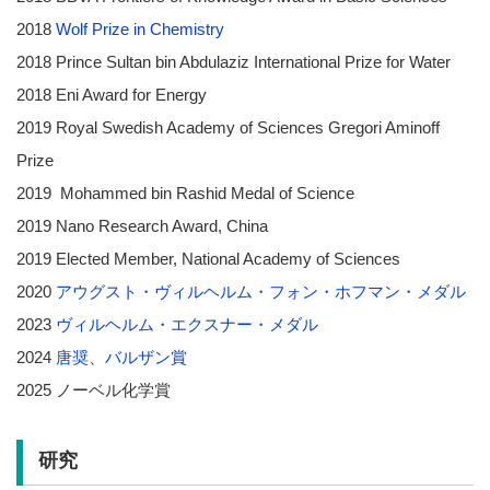
2018
Wolf Prize in Chemistry
2018 Prince Sultan bin Abdulaziz International Prize for Water
2018 Eni Award for Energy
2019 Royal Swedish Academy of Sciences Gregori Aminoff
Prize
2019 Mohammed bin Rashid Medal of Science
2019 Nano Research Award, China
2019 Elected Member, National Academy of Sciences
2020
アウグスト・ヴィルヘルム・フォン・ホフマン・メダル
2023
ヴィルヘルム・エクスナー・メダル
2024
唐奨
、
バルザン賞
2025 ノーベル化学賞
研究