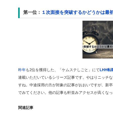
第一位：
１次面接を突破するかどうかは最
昨年
も2位を獲得した、「ケムステしごと」にて
LHH
連載いただいているシリーズ記事です。やはりニッチな
すね。中途採用の方が対象の記事がおおいですが、新卒
でみてください。他の記事も軒並みアクセスが高くなっ
関連記事