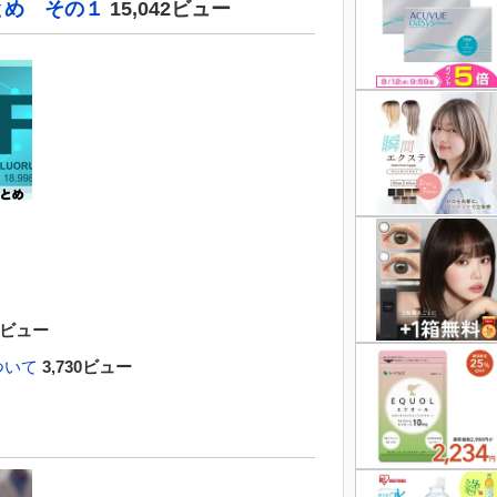
とめ その１
15,042ビュー
15ビュー
ついて
3,730ビュー