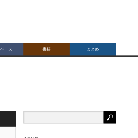
タベース
書籍
まとめ