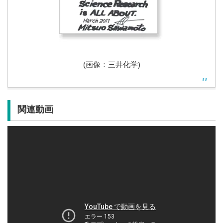
(画像：三井化学)
関連動画