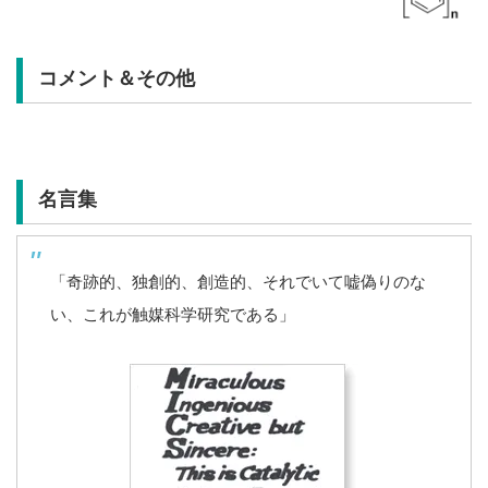
コメント＆その他
名言集
「奇跡的、独創的、創造的、それでいて嘘偽りのな
い、これが触媒科学研究である」