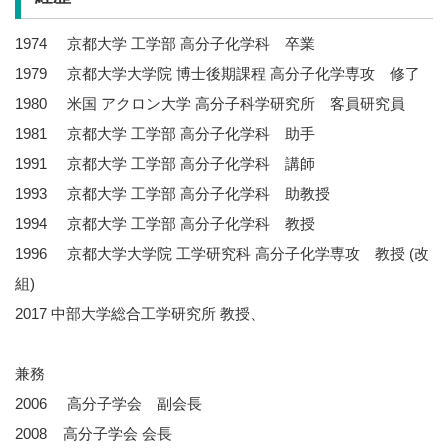
1974 京都大学 工学部 高分子化学科 卒業
1979 京都大学大学院 博士後期課程 高分子化学専攻 修了
1980 米国 アクロン大学 高分子科学研究所 客員研究員
1981 京都大学 工学部 高分子化学科 助手
1991 京都大学 工学部 高分子化学科 講師
1993 京都大学 工学部 高分子化学科 助教授
1994 京都大学 工学部 高分子化学科 教授
1996 京都大学大学院 工学研究科 高分子化学専攻 教授 (改
組)
2017 中部大学総合工学研究所 教授、
兼務
2006 高分子学会 副会長
2008 高分子学会 会長