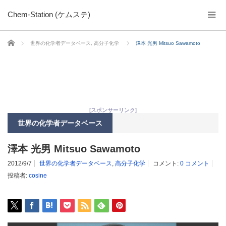
Chem-Station (ケムステ)
ホーム
世界の化学者データベース
,
高分子化学
澤本 光男 Mitsuo Sawamoto
[スポンサーリンク]
世界の化学者データベース
澤本 光男 Mitsuo Sawamoto
2012/9/7
世界の化学者データベース
,
高分子化学
コメント:
0 コメント
投稿者:
cosine