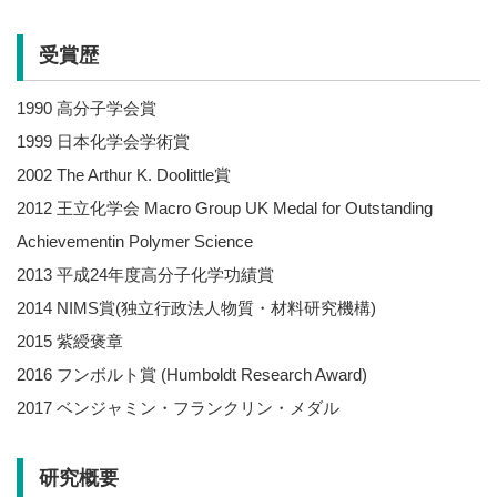
受賞歴
1990 高分子学会賞
1999 日本化学会学術賞
2002 The Arthur K. Doolittle賞
2012 王立化学会 Macro Group UK Medal for Outstanding
Achievementin Polymer Science
2013 平成24年度高分子化学功績賞
2014 NIMS賞(独立行政法人物質・材料研究機構)
2015 紫綬褒章
2016 フンボルト賞 (Humboldt Research Award)
2017 ベンジャミン・フランクリン・メダル
研究概要