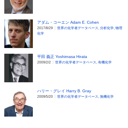
アダム・コーエン Adam E. Cohen
2017/8/29
世界の化学者データベース
,
分析化学
,
物理
化学
平田 義正 Yoshimasa Hirata
2009/2/2
世界の化学者データベース
,
有機化学
ハリー・グレイ Harry B. Gray
2009/5/20
世界の化学者データベース
,
無機化学