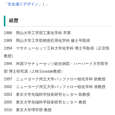
「生合成リデザイン」
）。
経歴
1986 岡山大学工学部工業化学科 卒業
1989 岡山大学工学部精密応用化学科 修士号取得
1994 マサチューセッツ工科大学化学科 博士号取得（正宗悟
教授）
1994 米国マサチューセッツ総合病院・ハーバード大学医学
部 博士研究員（J.W.Szostak教授）
1997 ニューヨーク州立大学バッファロー校化学科 助教授
2002 ニューヨーク州立大学バッファロー校化学科 准教授
2003 東京大学先端科学技術研究センター 助教授
2005 東京大学先端科学技術研究センター 教授
2010 東京大学理学部 教授