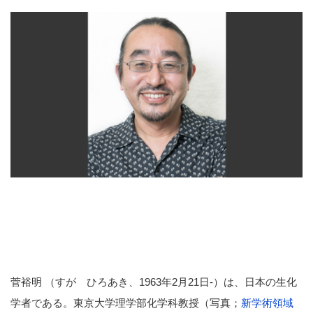
菅裕明 （すが ひろあき、1963年2月21日-）は、日本の生化
学者である。東京大学理学部化学科教授（写真；
新学術領域