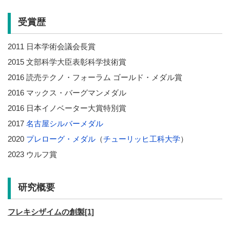
受賞歴
2011 日本学術会議会長賞
2015 文部科学大臣表彰科学技術賞
2016 読売テクノ・フォーラム ゴールド・メダル賞
2016 マックス・バーグマンメダル
2016 日本イノベーター大賞特別賞
2017
名古屋シルバーメダル
2020
プレローグ・メダル
（
チューリッヒ工科大学
）
2023 ウルフ賞
研究概要
フレキシザイムの創製[1]